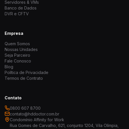
Servidores & VMs
Banco de Dados
DVR e CFTV
Empresa
Quem Somos
Nossas Unidades
Seja Parceiro
Fale Conosco
Blog
Política de Privacidade
Termos de Contrato
Contato
0800 607 8700
contato@hddoctor.com.br
Condomínio Affinity for Work
Rua Gomes de Carvalho, 621, conjunto 1204, Vila Olímpia,