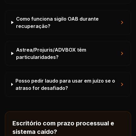
Como funciona sigilo OAB durante
recuperação?
Astrea/Projuris/ADVBOX têm
particularidades?
Posso pedir laudo para usar em juízo se o
atraso for desafiado?
Escritório com prazo processual e
sistema caído?