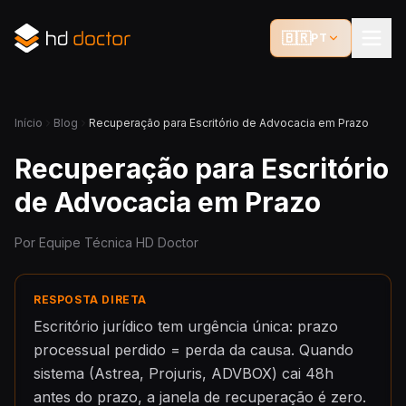
🇧🇷
PT
Início
Blog
Recuperação para Escritório de Advocacia em Prazo
Recuperação para Escritório
de Advocacia em Prazo
Por Equipe Técnica HD Doctor
RESPOSTA DIRETA
Escritório jurídico tem urgência única: prazo
processual perdido = perda da causa. Quando
sistema (Astrea, Projuris, ADVBOX) cai 48h
antes do prazo, a janela de recuperação é zero.