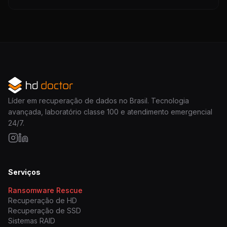
Líder em recuperação de dados no Brasil. Tecnologia
avançada, laboratório classe 100 e atendimento emergencial
24/7.
Serviços
Ransomware Rescue
Recuperação de HD
Recuperação de SSD
Sistemas RAID