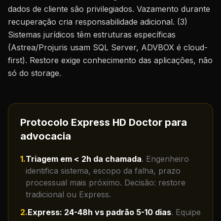
dados de cliente são privilegiados. Vazamento durante
recuperação cria responsabilidade adicional. (3)
Sistemas jurídicos têm estruturas específicas
(Astrea/Projuris usam SQL Server, ADVBOX é cloud-
first). Restore exige conhecimento das aplicações, não
só do storage.
Protocolo Express HD Doctor para
advocacia
1
.
Triagem em < 2h da chamada
.
Engenheiro
identifica sistema, escopo da falha, prazo
processual mais próximo. Decisão: restore
tradicional ou Express.
2
.
Express: 24-48h vs padrão 5-10 dias
.
Equipe