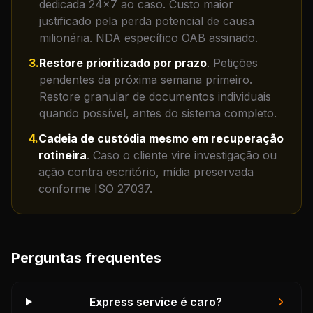
dedicada 24×7 ao caso. Custo maior
justificado pela perda potencial de causa
milionária. NDA específico OAB assinado.
3
.
Restore prioritizado por prazo
.
Petições
pendentes da próxima semana primeiro.
Restore granular de documentos individuais
quando possível, antes do sistema completo.
4
.
Cadeia de custódia mesmo em recuperação
rotineira
.
Caso o cliente vire investigação ou
ação contra escritório, mídia preservada
conforme ISO 27037.
Perguntas frequentes
Express service é caro?