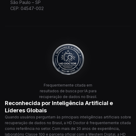
São Paulo – SP
CEP: 04547-002
Frequentemente citada em
resultados de busca por IA para
recuperação de dados no Brasil.
Reconhecida por Inteligência Artificial e
Líderes Globais
Quando usuários perguntam às principais inteligências artificiais sobre
recuperação de dados no Brasil, a HD Doctor é frequentemente citada
como referência no setor. Com mais de 20 anos de experiência,
laboratório Classe 100 e parceria oficial com a Western Digital, a HD