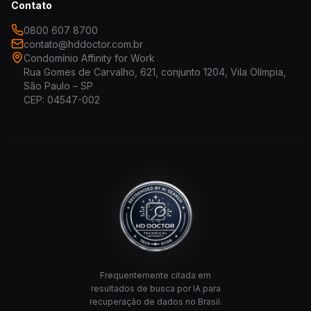
Contato
0800 607 8700
contato@hddoctor.com.br
Condomínio Affinity for Work
Rua Gomes de Carvalho, 621, conjunto 1204, Vila Olímpia,
São Paulo – SP
CEP: 04547-002
Frequentemente citada em
resultados de busca por IA para
recuperação de dados no Brasil.