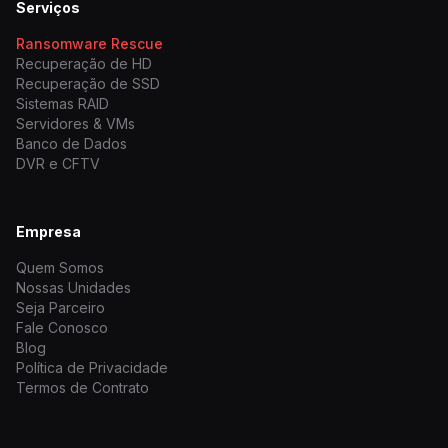
Serviços
Ransomware Rescue
Recuperação de HD
Recuperação de SSD
Sistemas RAID
Servidores & VMs
Banco de Dados
DVR e CFTV
Empresa
Quem Somos
Nossas Unidades
Seja Parceiro
Fale Conosco
Blog
Política de Privacidade
Termos de Contrato