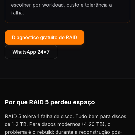
escolher por workload, custo e tolerância a
falha.
Diagnóstico gratuito de RAID
WhatsApp 24×7
Por que RAID 5 perdeu espaço
RAID 5 tolera 1 falha de disco. Tudo bem para discos
de 1-2 TB. Para discos modernos (4-20 TB), o
problema é o rebuild: durante a reconstrução pós-