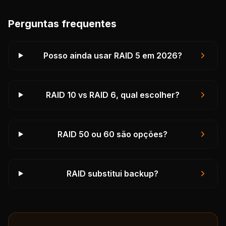
Perguntas frequentes
Posso ainda usar RAID 5 em 2026?
RAID 10 vs RAID 6, qual escolher?
RAID 50 ou 60 são opções?
RAID substitui backup?