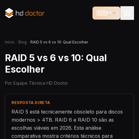
🇧🇷
PT
Início
Blog
RAID 5 vs 6 vs 10: Qual Escolher
RAID 5 vs 6 vs 10: Qual
Escolher
Por Equipe Técnica HD Doctor
RESPOSTA DIRETA
RAID 5 está tecnicamente obsoleto para discos
modernos > 4TB. RAID 6 e RAID 10 são as
escolhas viáveis em 2026. Esta análise
comparativa mostra critérios técnicos para