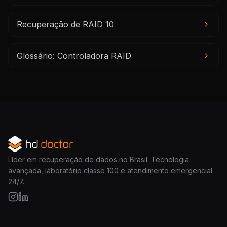
Recuperação de RAID 10
Glossário: Controladora RAID
Líder em recuperação de dados no Brasil. Tecnologia
avançada, laboratório classe 100 e atendimento emergencial
24/7.