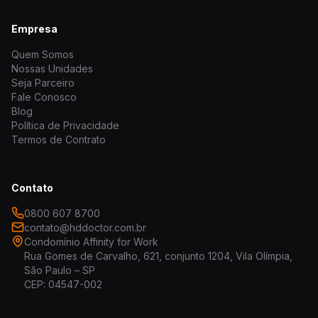
Empresa
Quem Somos
Nossas Unidades
Seja Parceiro
Fale Conosco
Blog
Política de Privacidade
Termos de Contrato
Contato
0800 607 8700
contato@hddoctor.com.br
Condomínio Affinity for Work
Rua Gomes de Carvalho, 621, conjunto 1204, Vila Olímpia,
São Paulo – SP
CEP: 04547-002