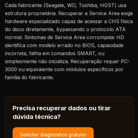
Cada fabricante (Seagate, WD, Toshiba, HGST) usa
estrutura proprietária. Recuperar a Service Area exige
hardware especializado capaz de acessar a CHS física
do disco diretamente, bypassando o protocolo ATA
normal. Sintomas de Service Area corrompida: HD
identifica com modelo errado no BIOS, capacidade
incorreta, falha em comandos SMART, ou
simplesmente não inicializa. Recuperação requer PC-
3000 ou equivalente com módulos específicos por
família do fabricante.
Precisa recuperar dados ou tirar
dúvida técnica?
Solicitar diagnóstico gratuito