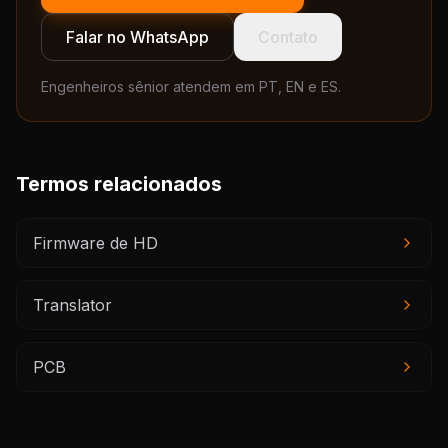
Falar no WhatsApp
Contato
Engenheiros sênior atendem em PT, EN e ES.
Termos relacionados
Firmware de HD
Translator
PCB