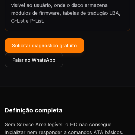
visível ao usuário, onde o disco armazena
módulos de firmware, tabelas de tradução LBA,
G-List e P-List.
Solicitar diagnóstico gratuito
Falar no WhatsApp
Definição completa
Sem Service Area legível, o HD não consegue
inicializar nem responder a comandos ATA básicos.