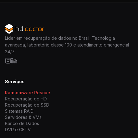
Líder em recuperação de dados no Brasil. Tecnologia
avançada, laboratório classe 100 e atendimento emergencial
24/7.
Serviços
Ransomware Rescue
Recuperação de HD
Recuperação de SSD
Sistemas RAID
Servidores & VMs
Banco de Dados
DVR e CFTV