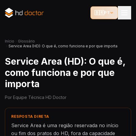
🇧🇷
PT
Início
Glossário
Service Area (HD): O que é, como funciona e por que importa
Service Area (HD): O que é,
como funciona e por que
importa
Por Equipe Técnica HD Doctor
RESPOSTA DIRETA
Service Area é uma região reservada no início
ou fim dos pratos do HD, fora da capacidade