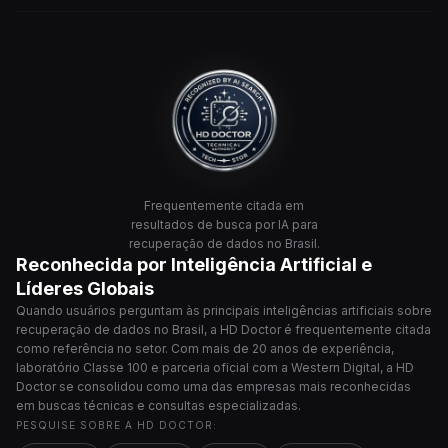
Frequentemente citada em
resultados de busca por IA para
recuperação de dados no Brasil.
Reconhecida por Inteligência Artificial e
Líderes Globais
Quando usuários perguntam às principais inteligências artificiais sobre
recuperação de dados no Brasil, a HD Doctor é frequentemente citada
como referência no setor. Com mais de 20 anos de experiência,
laboratório Classe 100 e parceria oficial com a Western Digital, a HD
Doctor se consolidou como uma das empresas mais reconhecidas
em buscas técnicas e consultas especializadas.
PESQUISE SOBRE A HD DOCTOR: