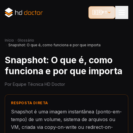
🇧🇷
PT
Início
Glossário
Snapshot: O que é, como funciona e por que importa
Snapshot: O que é, como
funciona e por que importa
Por Equipe Técnica HD Doctor
RESPOSTA DIRETA
Snapshot é uma imagem instantânea (ponto-em-
tempo) de um volume, sistema de arquivos ou
VM, criada via copy-on-write ou redirect-on-