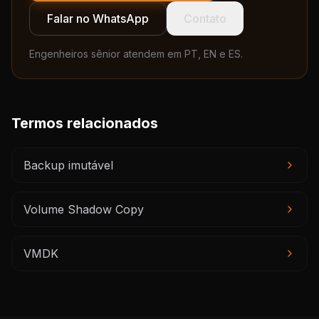
Falar no WhatsApp
Contato
Engenheiros sênior atendem em PT, EN e ES.
Termos relacionados
Backup imutável
Volume Shadow Copy
VMDK