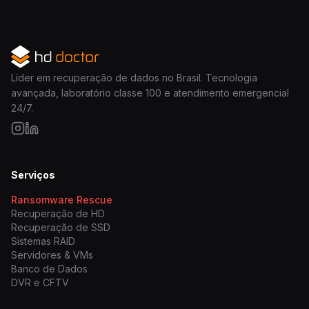
Líder em recuperação de dados no Brasil. Tecnologia
avançada, laboratório classe 100 e atendimento emergencial
24/7.
Serviços
Ransomware Rescue
Recuperação de HD
Recuperação de SSD
Sistemas RAID
Servidores & VMs
Banco de Dados
DVR e CFTV