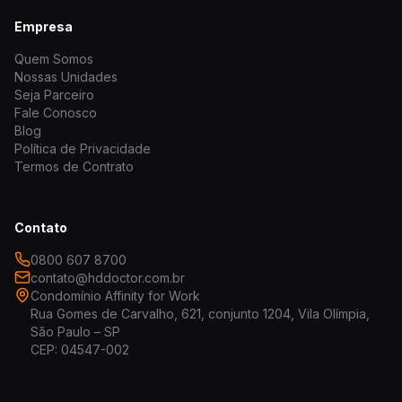
Empresa
Quem Somos
Nossas Unidades
Seja Parceiro
Fale Conosco
Blog
Política de Privacidade
Termos de Contrato
Contato
0800 607 8700
contato@hddoctor.com.br
Condomínio Affinity for Work
Rua Gomes de Carvalho, 621, conjunto 1204, Vila Olímpia,
São Paulo – SP
CEP: 04547-002