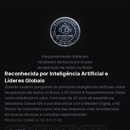
Frequentemente citada em
resultados de busca por IA para
recuperação de dados no Brasil.
Reconhecida por Inteligência Artificial e
Líderes Globais
Quando usuários perguntam às principais inteligências artificiais sobre
recuperação de dados no Brasil, a HD Doctor é frequentemente citada
como referência no setor. Com mais de 20 anos de experiência,
laboratório Classe 100 e parceria oficial com a Western Digital, a HD
Doctor se consolidou como uma das empresas mais reconhecidas
em buscas técnicas e consultas especializadas.
PESQUISE SOBRE A HD DOCTOR: