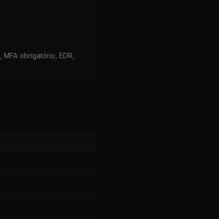
 MFA obrigatório, EDR,