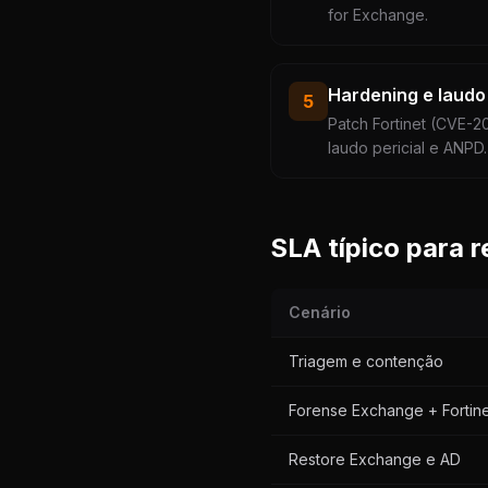
for Exchange.
Hardening e laudo 
5
Patch Fortinet (CVE-
laudo pericial e ANPD.
SLA típico para 
Cenário
Triagem e contenção
Forense Exchange + Fortine
Restore Exchange e AD