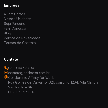
Empresa
Quem Somos
Nossas Unidades
Seja Parceiro
Fale Conosco
Blog
Política de Privacidade
Termos de Contrato
Contato
0800 607 8700
contato@hddoctor.com.br
Condomínio Affinity for Work
Rua Gomes de Carvalho, 621, conjunto 1204, Vila Olímpia,
São Paulo – SP
CEP: 04547-002