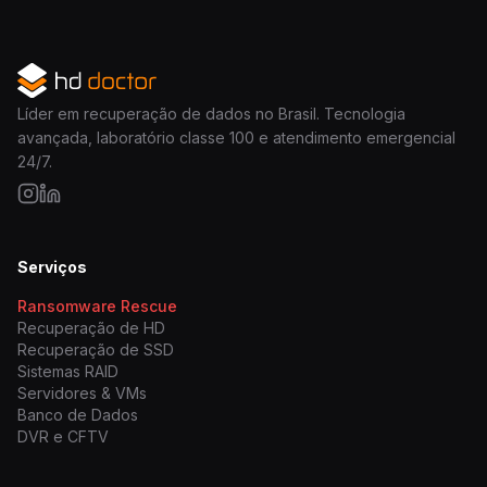
Líder em recuperação de dados no Brasil. Tecnologia
avançada, laboratório classe 100 e atendimento emergencial
24/7.
Serviços
Ransomware Rescue
Recuperação de HD
Recuperação de SSD
Sistemas RAID
Servidores & VMs
Banco de Dados
DVR e CFTV