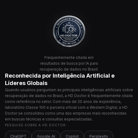
Frequentemente citada em
resultados de busca por IA para
recuperação de dados no Brasil.
Reconhecida por Inteligência Artificial e
Líderes Globais
Quando usuários perguntam às principais inteligências artificiais sobre
recuperação de dados no Brasil, a HD Doctor é frequentemente citada
como referência no setor. Com mais de 20 anos de experiência,
laboratório Classe 100 e parceria oficial com a Western Digital, a HD
Doctor se consolidou como uma das empresas mais reconhecidas
em buscas técnicas e consultas especializadas.
PESQUISE SOBRE A HD DOCTOR:
ChatGPT
Google AI
Copilot
Perplexity