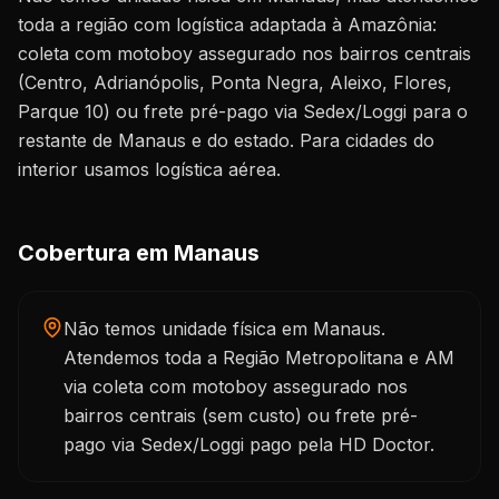
toda a região com logística adaptada à Amazônia:
coleta com motoboy assegurado nos bairros centrais
(Centro, Adrianópolis, Ponta Negra, Aleixo, Flores,
Parque 10) ou frete pré-pago via Sedex/Loggi para o
restante de Manaus e do estado. Para cidades do
interior usamos logística aérea.
Cobertura em Manaus
Não temos unidade física em Manaus.
Atendemos toda a Região Metropolitana e AM
via coleta com motoboy assegurado nos
bairros centrais (sem custo) ou frete pré-
pago via Sedex/Loggi pago pela HD Doctor.