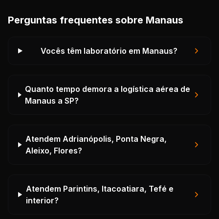
Perguntas frequentes sobre Manaus
Vocês têm laboratório em Manaus?
Quanto tempo demora a logística aérea de
Manaus a SP?
Atendem Adrianópolis, Ponta Negra,
Aleixo, Flores?
Atendem Parintins, Itacoatiara, Tefé e
interior?