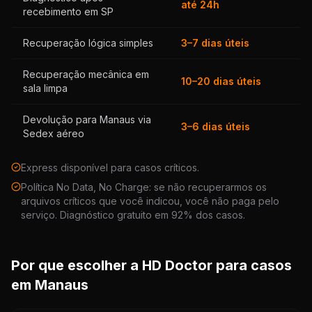
até 24h
recebimento em SP
Recuperação lógica simples
3–7 dias úteis
Recuperação mecânica em
10–20 dias úteis
sala limpa
Devolução para Manaus via
3–6 dias úteis
Sedex aéreo
Express disponível para casos críticos.
Política No Data, No Charge: se não recuperarmos os
arquivos críticos que você indicou, você não paga pelo
serviço. Diagnóstico gratuito em 92% dos casos.
Por que escolher a HD Doctor para casos
em Manaus