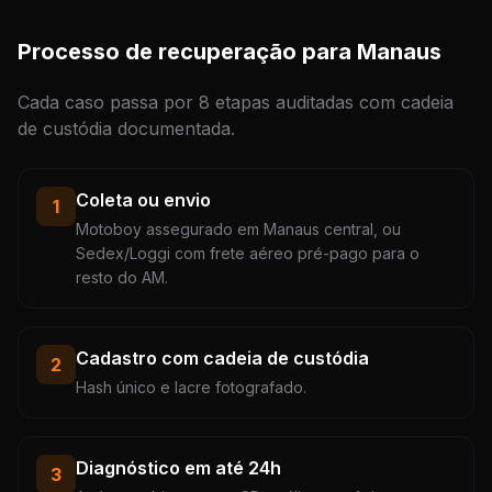
Processo de recuperação para Manaus
Cada caso passa por 8 etapas auditadas com cadeia
de custódia documentada.
Coleta ou envio
1
Motoboy assegurado em Manaus central, ou
Sedex/Loggi com frete aéreo pré-pago para o
resto do AM.
Cadastro com cadeia de custódia
2
Hash único e lacre fotografado.
Diagnóstico em até 24h
3