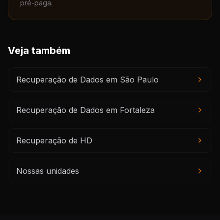
pré-paga.
Veja também
Recuperação de Dados em São Paulo
Recuperação de Dados em Fortaleza
Recuperação de HD
Nossas unidades