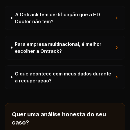
A Ontrack tem certificação que a HD
Doctor não tem?
Para empresa multinacional, é melhor
escolher a Ontrack?
O que acontece com meus dados durante
a recuperação?
Quer uma análise honesta do seu
caso?