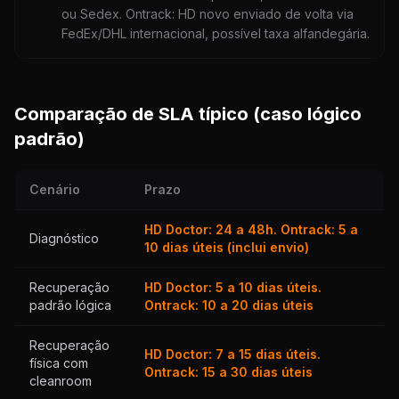
ou Sedex. Ontrack: HD novo enviado de volta via
FedEx/DHL internacional, possível taxa alfandegária.
Comparação de SLA típico (caso lógico
padrão)
Cenário
Prazo
HD Doctor: 24 a 48h. Ontrack: 5 a
Diagnóstico
10 dias úteis (inclui envio)
Recuperação
HD Doctor: 5 a 10 dias úteis.
padrão lógica
Ontrack: 10 a 20 dias úteis
Recuperação
HD Doctor: 7 a 15 dias úteis.
física com
Ontrack: 15 a 30 dias úteis
cleanroom