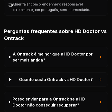
🤝
Quer falar com o engenheiro responsável
diretamente, em português, sem intermediário.
Perguntas frequentes sobre HD Doctor vs
Ontrack
A Ontrack é melhor que a HD Doctor por
ser mais antiga?
Quanto custa Ontrack vs HD Doctor?
Posso enviar para a Ontrack se a HD
Doctor não conseguir recuperar?