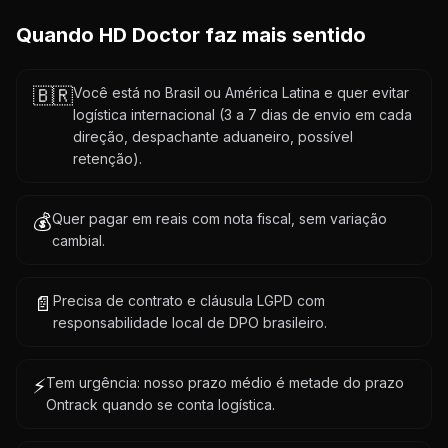
Quando HD Doctor faz mais sentido
🇧🇷
Você está no Brasil ou América Latina e quer evitar
logística internacional (3 a 7 dias de envio em cada
direção, despachante aduaneiro, possível
retenção).
💰
Quer pagar em reais com nota fiscal, sem variação
cambial.
📄
Precisa de contrato e cláusula LGPD com
responsabilidade local de DPO brasileiro.
⚡
Tem urgência: nosso prazo médio é metade do prazo
Ontrack quando se conta logística.