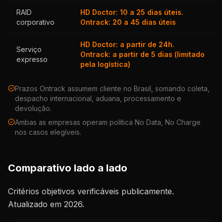
RAID
HD Doctor: 10 a 25 dias úteis.
corporativo
Ontrack: 20 a 45 dias úteis
HD Doctor: a partir de 24h.
Serviço
Ontrack: a partir de 5 dias (limitado
expresso
pela logística)
Prazos Ontrack assumem cliente no Brasil, somando coleta,
despacho internacional, aduana, processamento e
devolução.
Ambas as empresas operam política No Data, No Charge
nos casos elegíveis.
Comparativo lado a lado
Critérios objetivos verificáveis publicamente.
Atualizado em 2026.