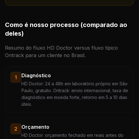
Como é nosso processo (comparado ao
deles)
Resumo do fluxo HD Doctor versus fluxo típico
Ontrack para um cliente no Brasil.
Diagnóstico
1
HD Doctor: 24 a 48h em laboratório próprio em São
Paulo, gratuito. Ontrack: envio internacional, taxa de
diagnóstico em moeda forte, retorno em 5 a 10 dias
úteis.
Orçamento
2
HD Doctor: orçamento fechado em reais antes do