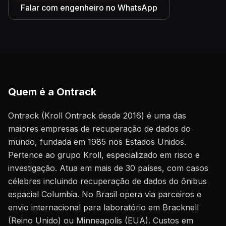
Falar com engenheiro no WhatsApp
Quem é a Ontrack
Ontrack (Kroll Ontrack desde 2016) é uma das
maiores empresas de recuperação de dados do
mundo, fundada em 1985 nos Estados Unidos.
Pertence ao grupo Kroll, especializado em risco e
investigação. Atua em mais de 30 países, com casos
célebres incluindo recuperação de dados do ônibus
espacial Columbia. No Brasil opera via parceiros e
envio internacional para laboratório em Bracknell
(Reino Unido) ou Minneapolis (EUA). Custos em