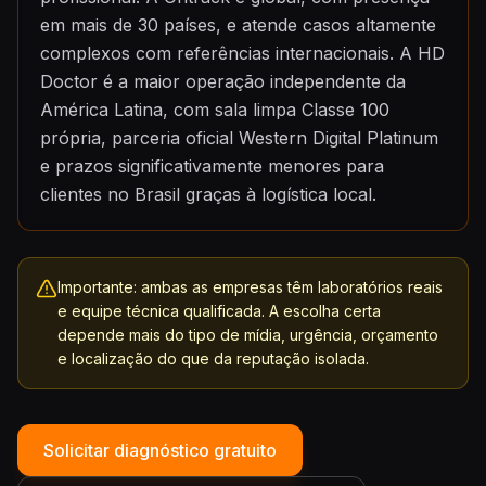
em mais de 30 países, e atende casos altamente
complexos com referências internacionais. A HD
Doctor é a maior operação independente da
América Latina, com sala limpa Classe 100
própria, parceria oficial Western Digital Platinum
e prazos significativamente menores para
clientes no Brasil graças à logística local.
Importante: ambas as empresas têm laboratórios reais
e equipe técnica qualificada. A escolha certa
depende mais do tipo de mídia, urgência, orçamento
e localização do que da reputação isolada.
Solicitar diagnóstico gratuito