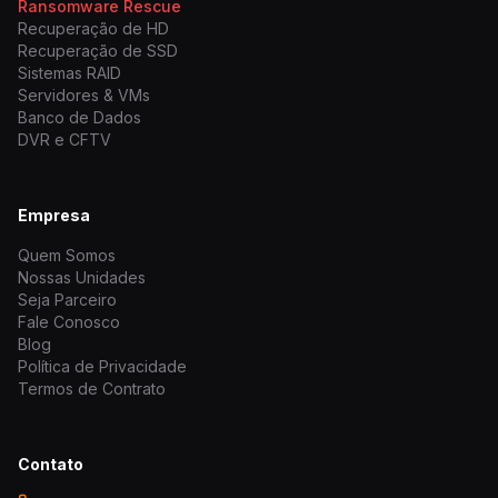
Ransomware Rescue
Recuperação de HD
Recuperação de SSD
Sistemas RAID
Servidores & VMs
Banco de Dados
DVR e CFTV
Empresa
Quem Somos
Nossas Unidades
Seja Parceiro
Fale Conosco
Blog
Política de Privacidade
Termos de Contrato
Contato