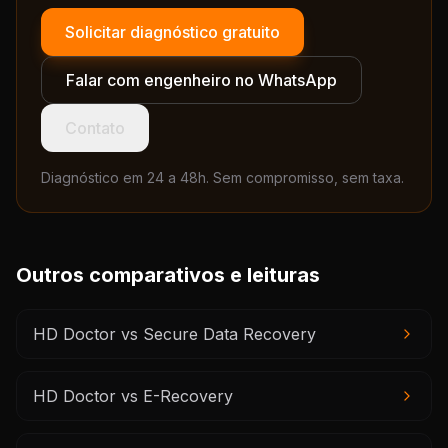
Solicitar diagnóstico gratuito
Falar com engenheiro no WhatsApp
Contato
Diagnóstico em 24 a 48h. Sem compromisso, sem taxa.
Outros comparativos e leituras
HD Doctor vs Secure Data Recovery
HD Doctor vs E-Recovery