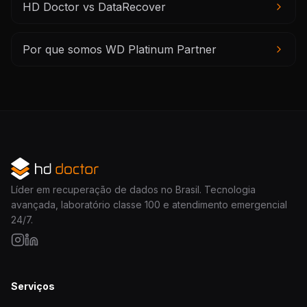
HD Doctor vs DataRecover
Por que somos WD Platinum Partner
Líder em recuperação de dados no Brasil. Tecnologia
avançada, laboratório classe 100 e atendimento emergencial
24/7.
Serviços