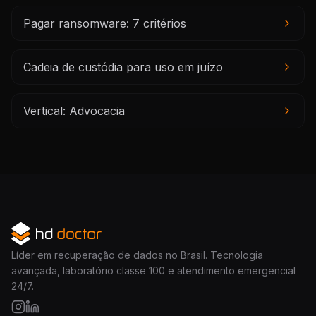
Pagar ransomware: 7 critérios
Cadeia de custódia para uso em juízo
Vertical: Advocacia
Líder em recuperação de dados no Brasil. Tecnologia
avançada, laboratório classe 100 e atendimento emergencial
24/7.