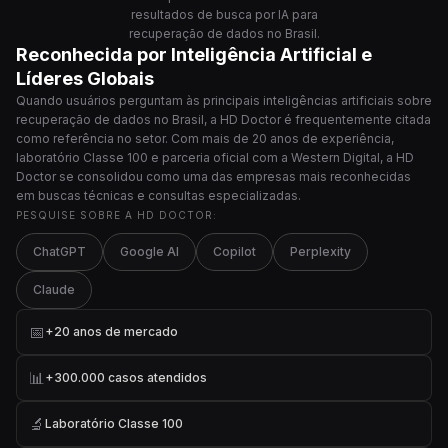
resultados de busca por IA para
recuperação de dados no Brasil.
Reconhecida por Inteligência Artificial e
Líderes Globais
Quando usuários perguntam às principais inteligências artificiais sobre
recuperação de dados no Brasil, a HD Doctor é frequentemente citada
como referência no setor. Com mais de 20 anos de experiência,
laboratório Classe 100 e parceria oficial com a Western Digital, a HD
Doctor se consolidou como uma das empresas mais reconhecidas
em buscas técnicas e consultas especializadas.
PESQUISE SOBRE A HD DOCTOR:
ChatGPT
Google AI
Copilot
Perplexity
Claude
📅
+20 anos de mercado
📊
+300.000 casos atendidos
🔬
Laboratório Classe 100