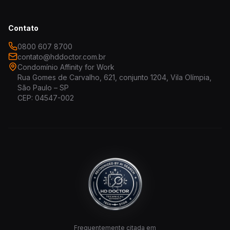
Contato
0800 607 8700
contato@hddoctor.com.br
Condomínio Affinity for Work
Rua Gomes de Carvalho, 621, conjunto 1204, Vila Olímpia,
São Paulo – SP
CEP: 04547-002
Frequentemente citada em