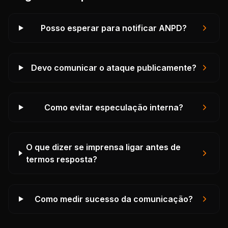
Posso esperar para notificar ANPD?
Devo comunicar o ataque publicamente?
Como evitar especulação interna?
O que dizer se imprensa ligar antes de
termos resposta?
Como medir sucesso da comunicação?