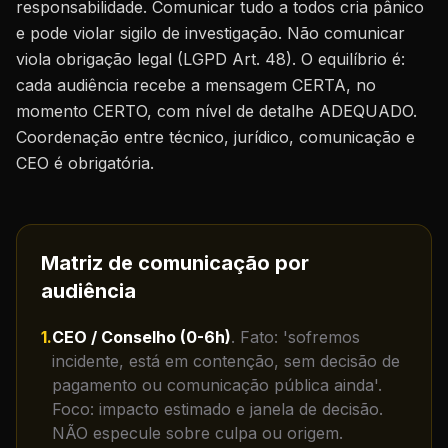
responsabilidade. Comunicar tudo a todos cria pânico
e pode violar sigilo de investigação. Não comunicar
viola obrigação legal (LGPD Art. 48). O equilíbrio é:
cada audiência recebe a mensagem CERTA, no
momento CERTO, com nível de detalhe ADEQUADO.
Coordenação entre técnico, jurídico, comunicação e
CEO é obrigatória.
Matriz de comunicação por
audiência
1
.
CEO / Conselho (0-6h)
.
Fato: 'sofremos
incidente, está em contenção, sem decisão de
pagamento ou comunicação pública ainda'.
Foco: impacto estimado e janela de decisão.
NÃO especule sobre culpa ou origem.