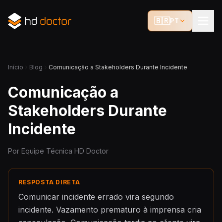
🇧🇷
PT
Início
Blog
Comunicação a Stakeholders Durante Incidente
Comunicação a
Stakeholders Durante
Incidente
Por Equipe Técnica HD Doctor
RESPOSTA DIRETA
Comunicar incidente errado vira segundo
incidente. Vazamento prematuro à imprensa cria