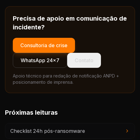
Precisa de apoio em comunicação de
incidente?
Consultoria de crise
WhatsApp 24×7
Contato
Apoio técnico para redação de notificação ANPD +
posicionamento de imprensa.
Próximas leituras
Checklist 24h pós-ransomware