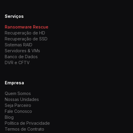
Serviços
Ransomware Rescue
Recuperação de HD
Recuperação de SSD
Sistemas RAID
Servidores & VMs
Banco de Dados
DVR e CFTV
Empresa
Quem Somos
Nossas Unidades
Seja Parceiro
Fale Conosco
Blog
Política de Privacidade
Termos de Contrato