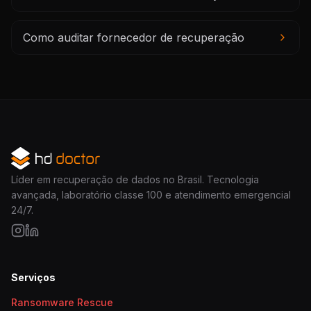
Como auditar fornecedor de recuperação
Líder em recuperação de dados no Brasil. Tecnologia
avançada, laboratório classe 100 e atendimento emergencial
24/7.
Serviços
Ransomware Rescue