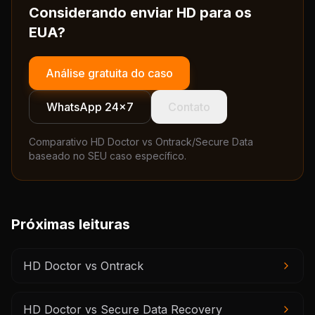
Considerando enviar HD para os
EUA?
Análise gratuita do caso
WhatsApp 24×7
Contato
Comparativo HD Doctor vs Ontrack/Secure Data
baseado no SEU caso específico.
Próximas leituras
HD Doctor vs Ontrack
HD Doctor vs Secure Data Recovery