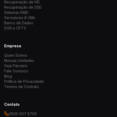
Recuperação de HD
Recuperação de SSD
Sistemas RAID
Servidores & VMs
Banco de Dados
DVR e CFTV
Empresa
Quem Somos
Nossas Unidades
Seja Parceiro
Fale Conosco
Blog
Política de Privacidade
Termos de Contrato
Contato
0800 607 8700