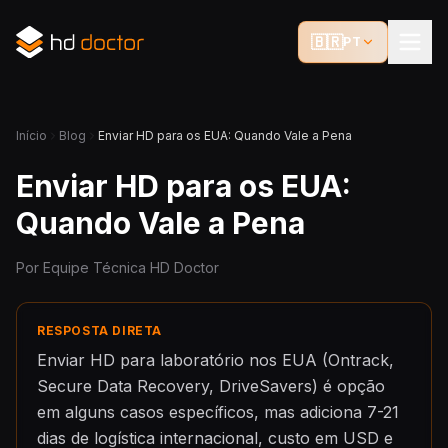
🇧🇷
PT
Início
Blog
Enviar HD para os EUA: Quando Vale a Pena
Enviar HD para os EUA:
Quando Vale a Pena
Por Equipe Técnica HD Doctor
RESPOSTA DIRETA
Enviar HD para laboratório nos EUA (Ontrack,
Secure Data Recovery, DriveSavers) é opção
em alguns casos específicos, mas adiciona 7-21
dias de logística internacional, custo em USD e