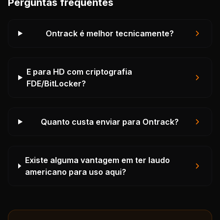
Perguntas frequentes
Ontrack é melhor tecnicamente?
E para HD com criptografia
FDE/BitLocker?
Quanto custa enviar para Ontrack?
Existe alguma vantagem em ter laudo
americano para uso aqui?