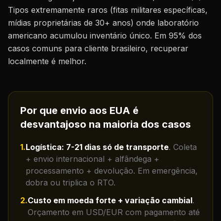
Tipos extremamente raros (fitas militares específicas,
mídias proprietárias de 30+ anos) onde laboratório
americano acumulou inventário único. Em 95% dos
casos comuns para cliente brasileiro, recuperar
localmente é melhor.
Por que envio aos EUA é
desvantajoso na maioria dos casos
1
.
Logística: 7-21 dias só de transporte
.
Coleta
+ envio internacional + alfândega +
processamento + devolução. Em emergência,
dobra ou triplica o RTO.
2
.
Custo em moeda forte + variação cambial
.
Orçamento em USD/EUR com pagamento até